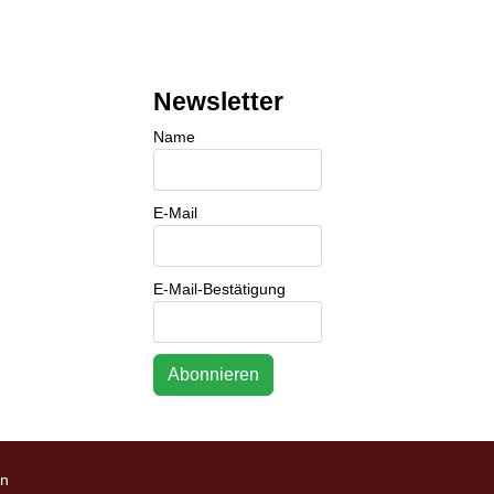
Newsletter
Name
E-Mail
E-Mail-Bestätigung
en