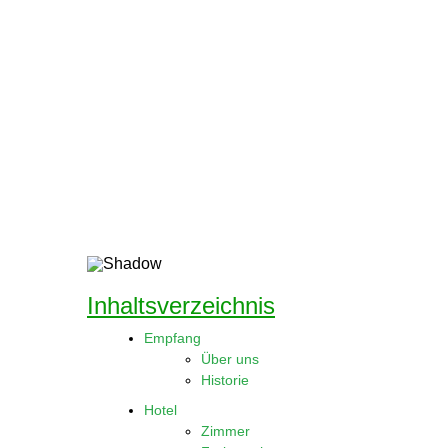
Inhaltsverzeichnis
Empfang
Über uns
Historie
Hotel
Zimmer