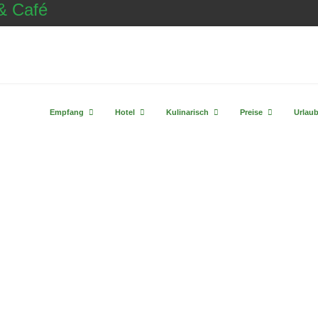
Empfang
Hotel
Kulinarisch
Preise
Urlau